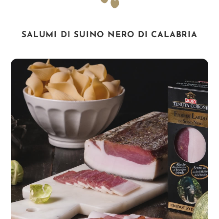
SALUMI DI SUINO NERO DI CALABRIA