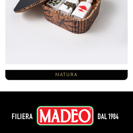
NATURA