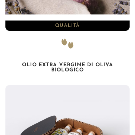
QUALITÀ
OLIO EXTRA VERGINE DI OLIVA
BIOLOGICO