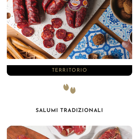
TERRITORIO
SALUMI TRADIZIONALI