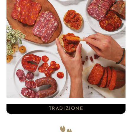
TRADIZIONE