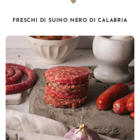
FRESCHI DI SUINO NERO DI CALABRIA